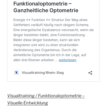
Visualtraining / Funktionaloptometrie –
Visuelle Entwicklung