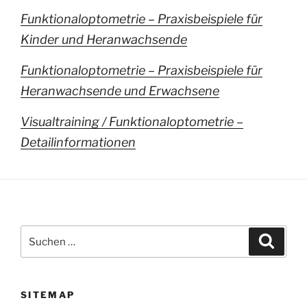
Funktionaloptometrie – Praxisbeispiele für
Kinder und Heranwachsende
Funktionaloptometrie – Praxisbeispiele für
Heranwachsende und Erwachsene
Visualtraining / Funktionaloptometrie –
Detailinformationen
Suchen
Suche
nach:
SITEMAP