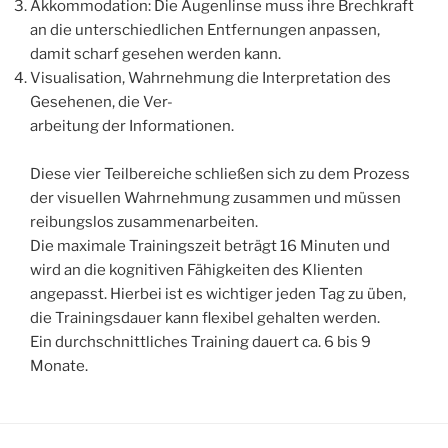
Akkommodation: Die Augenlinse muss ihre Brechkraft
an die unterschiedlichen Entfernungen anpassen,
damit scharf gesehen werden kann.
Visualisation, Wahrnehmung die Interpretation des
Gesehenen, die Ver-
arbeitung der Informationen.
Diese vier Teilbereiche schließen sich zu dem Prozess
der visuellen Wahrnehmung zusammen und müssen
reibungslos zusammenarbeiten.
Die maximale Trainingszeit beträgt 16 Minuten und
wird an die kognitiven Fähigkeiten des Klienten
angepasst. Hierbei ist es wichtiger jeden Tag zu üben,
die Trainingsdauer kann flexibel gehalten werden.
Ein durchschnittliches Training dauert ca. 6 bis 9
Monate.